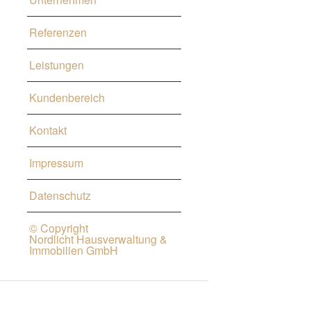
Referenzen
Leistungen
Kundenbereich
Kontakt
Impressum
Datenschutz
© Copyright
Nordlicht Hausverwaltung &
Immobilien GmbH