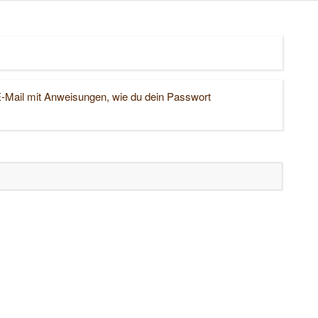
 E-Mail mit Anweisungen, wie du dein Passwort