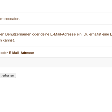
nmeldedaten.
inen Benutzernamen oder deine E-Mail-Adresse ein. Du erhältst eine
n kannst.
oder E-Mail-Adresse
 erhalten